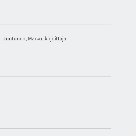
Juntunen, Marko, kirjoittaja