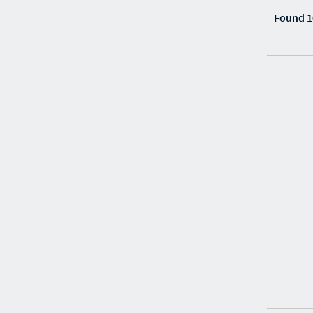
Found 1