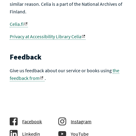
similar reason. Celia is a part of the National Archives of
Finland.
Celia.fi
Privacy at Accessibility Library Celia
Feedback
Give us feedback about our service or books using
the
feedback from
.
Facebook
Instagram
Linkedin
YouTube