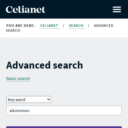
YOU ARE HERE:
CELIANET
/
SEARCH
/
ADVANCED
SEARCH
Advanced search
Basic search