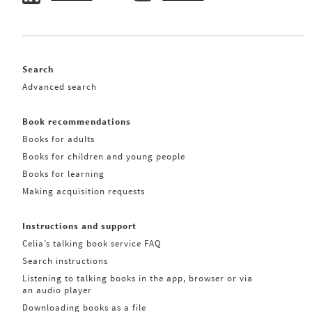
Search
Advanced search
Book recommendations
Books for adults
Books for children and young people
Books for learning
Making acquisition requests
Instructions and support
Celia’s talking book service FAQ
Search instructions
Listening to talking books in the app, browser or via
an audio player
Downloading books as a file